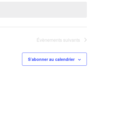
Évènements
suivants
S’abonner au calendrier