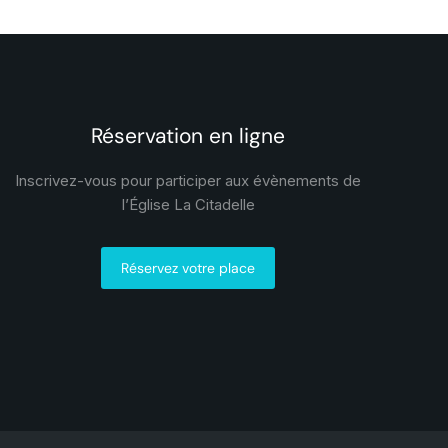
Réservation en ligne
Inscrivez-vous pour participer aux évènements de
l’Église La Citadelle
Réservez votre place