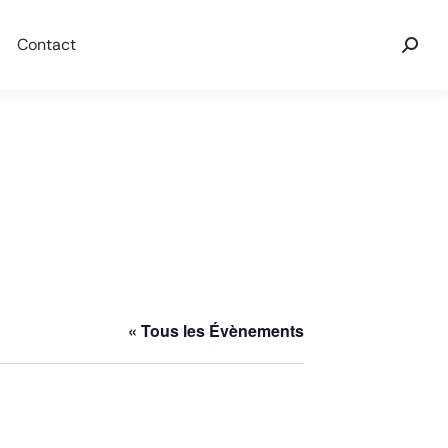
Contact
« Tous les Évènements