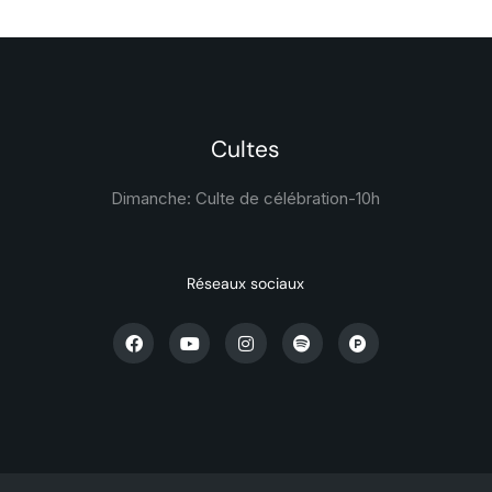
Cultes
Dimanche: Culte de célébration-
10h
Réseaux sociaux