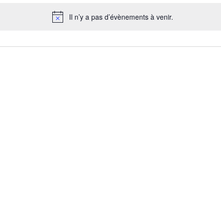
Il n’y a pas d’évènements à venir.
Notice