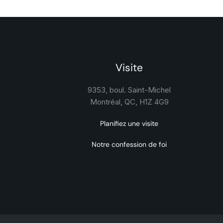
Visite
9353, boul. Saint-Michel
Montréal, QC, H1Z 4G9
Planifiez une visite
Notre confession de foi