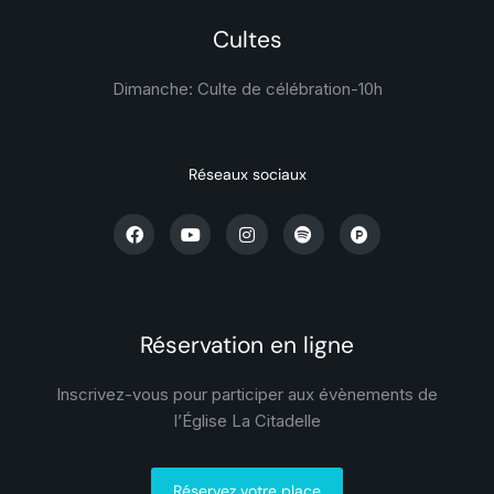
Cultes
Dimanche: Culte de célébration-
10h
Réseaux sociaux
Réservation en ligne
Inscrivez-vous pour participer aux évènements de
l’Église La Citadelle
Réservez votre place