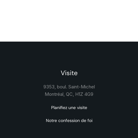
Visite
9353, boul. Saint-Michel
Montréal, QC, H1Z 4G9
Planifiez une visite
Notre confession de foi