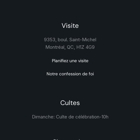
Visite
9353, boul. Saint-Michel
Montréal, QC, H1Z 4G9
Planifiez une visite
Notre confession de foi
Cultes
Dimanche: Culte de célébration-
10h