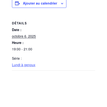
Ajouter au calendrier
DÉTAILS
Date :
octobre 6, 2025
Heure :
19:00 - 21:00
Série :
Lundi à genoux