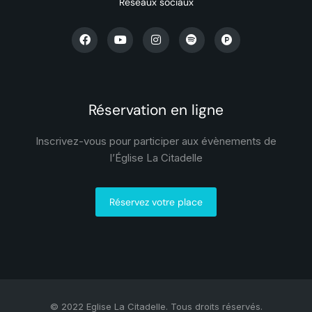
Réseaux sociaux
Réservation en ligne
Inscrivez-vous pour participer aux évènements de
l’Église La Citadelle
Réservez votre place
© 2022 Eglise La Citadelle. Tous droits réservés.