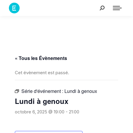
« Tous les Évènements
Cet évènement est passé.
Série d'événement :
Lundi à genoux
Lundi à genoux
octobre 6, 2025 @ 19:00
-
21:00