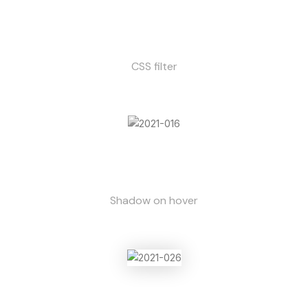
CSS filter
Shadow on hover