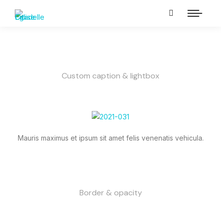
Custom caption & lightbox
Mauris maximus et ipsum sit amet felis venenatis vehicula.
Border & opacity