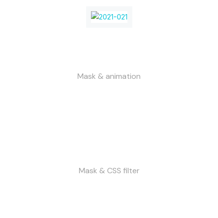
Mask & animation
Mask & CSS filter