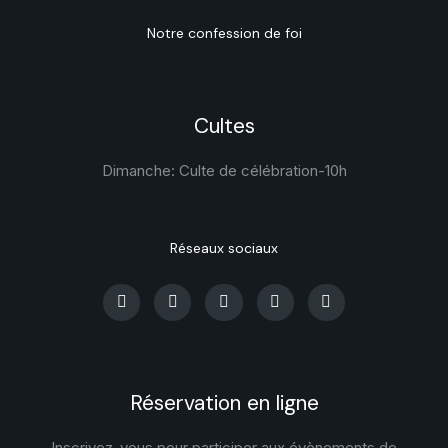
Notre confession de foi
Cultes
Dimanche: Culte de célébration-
10h
Réseaux sociaux
Réservation en ligne
Inscrivez-vous pour participer aux évènements de