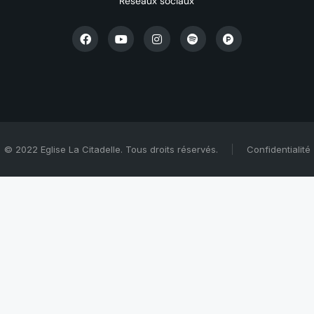
Réseaux sociaux
© 2022 Eglise La Citadelle. Tous droits réservés.
Confidentialité