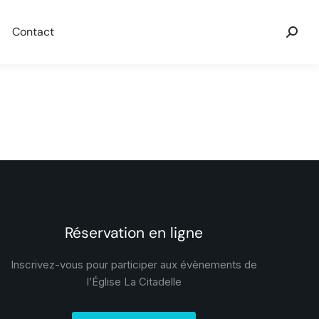
Contact
Réservation en ligne
Inscrivez-vous pour participer aux évènements de
l’Église La Citadelle