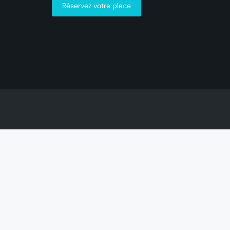
Réservez votre place