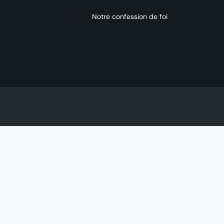
Notre confession de foi