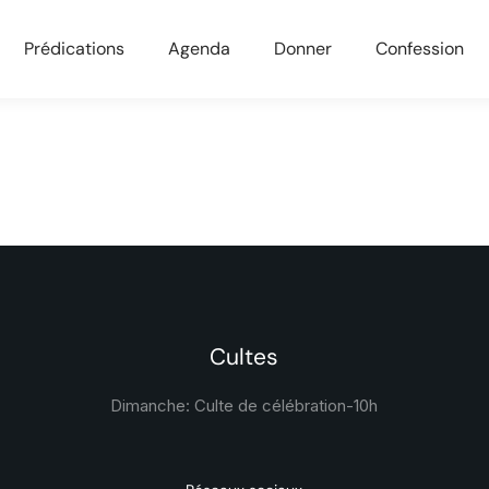
Prédications
Agenda
Donner
Confession
Cultes
Dimanche: Culte de célébration-
10h